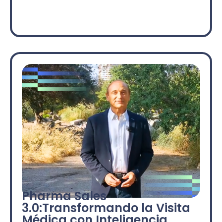
Pharma Sales
3.0:Transformando la Visita
Médica con Inteligencia