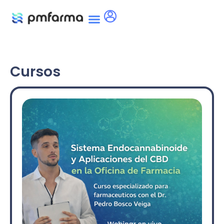
Cursos