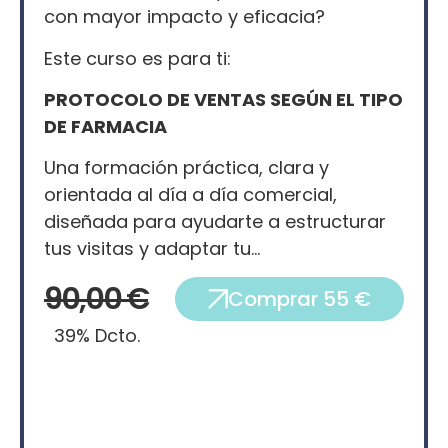
con mayor impacto y eficacia?
Este curso es para ti:
PROTOCOLO DE VENTAS SEGÚN EL TIPO
DE FARMACIA
Una formación práctica, clara y
orientada al día a día comercial,
diseñada para ayudarte a estructurar
tus visitas y adaptar tu…
90,00 €
Comprar 55 €
39% Dcto.