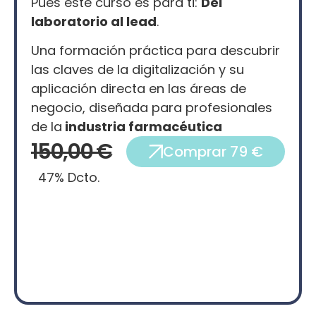
Pues este curso es para ti:
Del
laboratorio al lead
.
Una formación práctica para descubrir
las claves de la digitalización y su
aplicación directa en las áreas de
negocio, diseñada para profesionales
de la
industria farmacéutica
150,00 €
Comprar 79 €
47% Dcto.