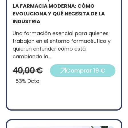
LA FARMACIA MODERNA: CÓMO
EVOLUCIONA Y QUÉ NECESITA DE LA
INDUSTRIA
Una formación esencial para quienes
trabajan en el entorno farmacéutico y
quieren entender cómo está
cambiando la…
40,00 €
Comprar 19 €
53% Dcto.