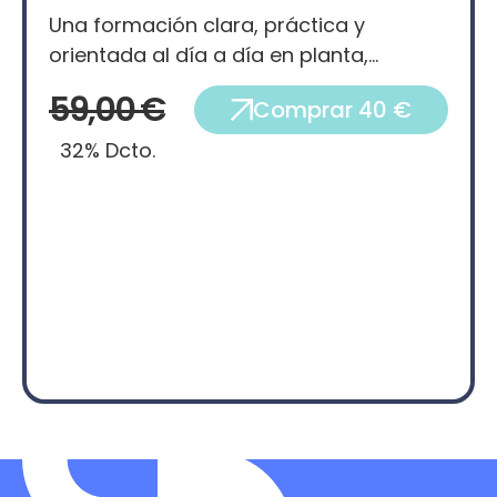
Una formación clara, práctica y
orientada al día a día en planta,…
59,00 €
Comprar 40 €
32% Dcto.