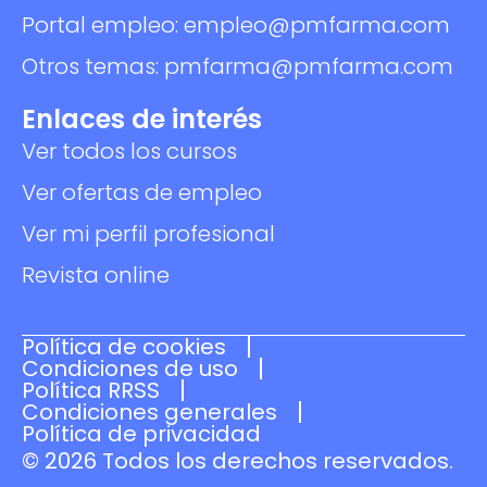
Portal empleo: empleo@pmfarma.com
Otros temas: pmfarma@pmfarma.com
Enlaces de interés
Ver todos los cursos
Ver ofertas de empleo
Ver mi perfil profesional
Revista online
Política de cookies
Condiciones de uso
Política RRSS
Condiciones generales
Política de privacidad
© 2026 Todos los derechos reservados.