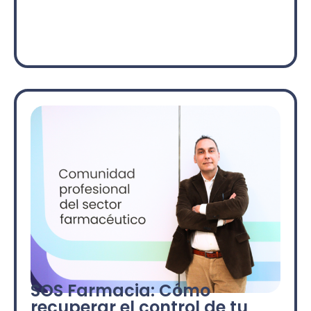
SOS Farmacia: Cómo
recuperar el control de tu