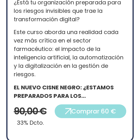
¿Está tu organización preparada para
los riesgos invisibles que trae la
transformación digital?
Este curso aborda una realidad cada
vez más crítica en el sector
farmacéutico: el impacto de la
inteligencia artificial, la automatización
y la digitalización en la gestión de
riesgos.
EL NUEVO CISNE NEGRO: ¿ESTAMOS
PREPARADOS PARA LOS…
90,00 €
Comprar 60 €
33% Dcto.