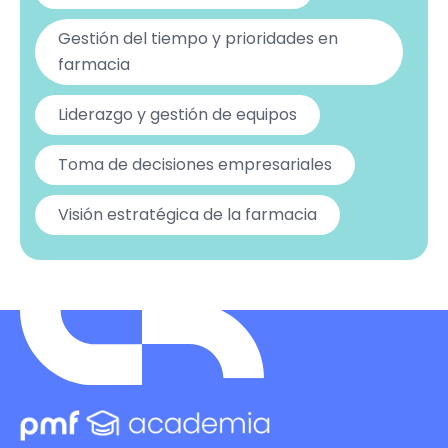
Gestión del tiempo y prioridades en
farmacia
Liderazgo y gestión de equipos
Toma de decisiones empresariales
Visión estratégica de la farmacia