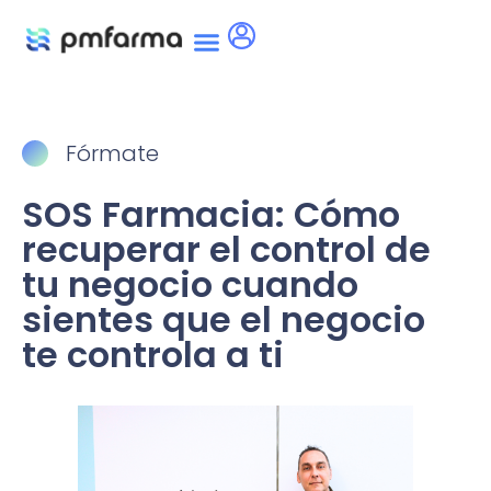
Fórmate
SOS Farmacia: Cómo
recuperar el control de
tu negocio cuando
sientes que el negocio
te controla a ti