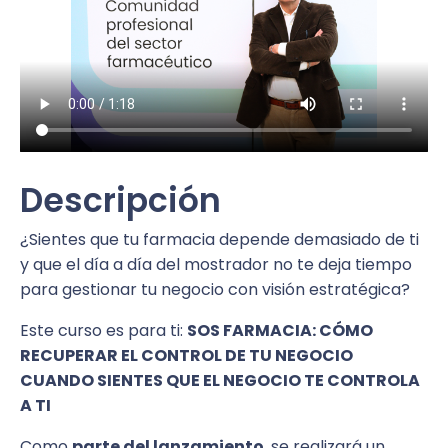
Descripción
¿Sientes que tu farmacia depende demasiado de ti
y que el día a día del mostrador no te deja tiempo
para gestionar tu negocio con visión estratégica?
Este curso es para ti:
SOS FARMACIA: CÓMO
RECUPERAR EL CONTROL DE TU NEGOCIO
CUANDO SIENTES QUE EL NEGOCIO TE CONTROLA
A TI
Como
parte del lanzamiento
, se realizará un