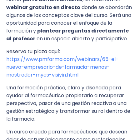
webinar gratuito en directo
donde se abordarán
algunos de los conceptos clave del curso. Será una
oportunidad para conocer el enfoque de la
formación y
plantear preguntas directamente
al profesor
en un espacio abierto y participativo.
Reserva tu plaza aquí:
https://www.pmfarma.com/webinars/65-el-
nuevo-empresario-de-farmacia-menos-
mostrador-myos-visiyin.html
Una formación práctica, clara y diseñada para
ayudar al farmacéutico propietario a recuperar
perspectiva, pasar de una gestión reactiva a una
gestión estratégica y transformar su rol dentro de
la farmacia.
Un curso creado para farmacéuticos que desean
dejar de actuar únicamente como profesionales