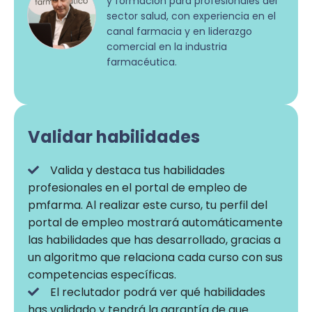
y formación para profesionales del
sector salud, con experiencia en el
canal farmacia y en liderazgo
comercial en la industria
farmacéutica.
Validar habilidades
Valida y destaca tus habilidades
profesionales en el portal de empleo de
pmfarma. Al realizar este curso, tu perfil del
portal de empleo mostrará automáticamente
las habilidades que has desarrollado, gracias a
un algoritmo que relaciona cada curso con sus
competencias específicas.
El reclutador podrá ver qué habilidades
has validado y tendrá la garantía de que