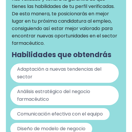
tienes las habilidades de tu perfil verificadas.
De esta manera, te posicionarás en mejor
lugar en tu próxima candidatura al empleo,
consiguiendo así estar mejor valorado para
encontrar nuevas oportunidades en el sector
farmacéutico.
Habilidades que obtendrás
Adaptación a nuevas tendencias del
sector
Análisis estratégico del negocio
farmacéutico
Comunicación efectiva con el equipo
Diseño de modelo de negocio