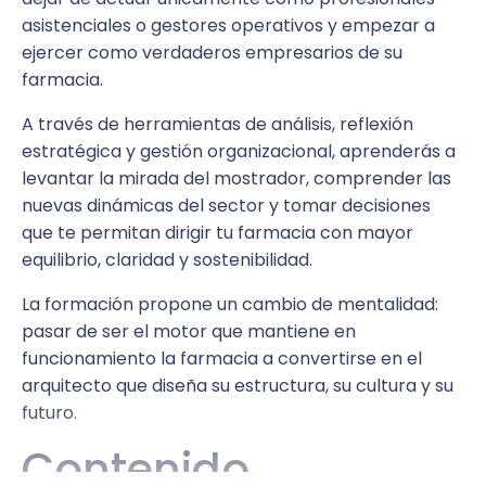
asistenciales o gestores operativos y empezar a
ejercer como verdaderos empresarios de su
farmacia.
A través de herramientas de análisis, reflexión
estratégica y gestión organizacional, aprenderás a
levantar la mirada del mostrador, comprender las
nuevas dinámicas del sector y tomar decisiones
que te permitan dirigir tu farmacia con mayor
equilibrio, claridad y sostenibilidad.
La formación propone un cambio de mentalidad:
pasar de ser el motor que mantiene en
funcionamiento la farmacia a convertirse en el
arquitecto que diseña su estructura, su cultura y su
futuro.
Contenido