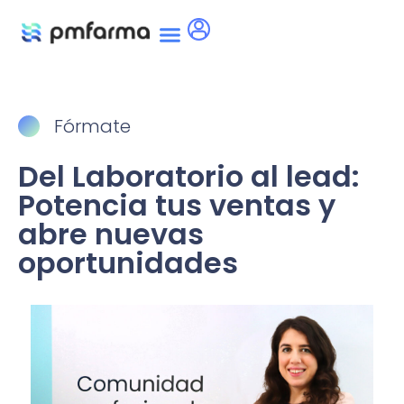
Fórmate
Del Laboratorio al lead:
Potencia tus ventas y
abre nuevas
oportunidades