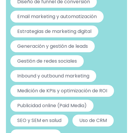
Diseño de funnel de conversión
Email marketing y automatización
Estrategias de marketing digital
Generación y gestión de leads
Gestión de redes sociales
Inbound y outbound marketing
Medición de KPIs y optimización de ROI
Publicidad online (Paid Media)
SEO y SEM en salud
Uso de CRM