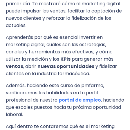
primer día. Te mostraré cómo el marketing digital
puede impulsar las ventas, facilitar la captación de
nuevos clientes y reforzar la fidelización de los
actuales.
Aprenderás por qué es esencial invertir en
marketing digital, cuáles son las estrategias,
canales y herramientas más efectivas, y cómo
utilizar la medición y los
KPIs
para generar más
ventas
, abrir
nuevas oportunidades
y fidelizar
clientes en la industria farmacéutica.
Además, haciendo este curso de pmfarma,
verificaremos las habilidades en tu perfil
profesional de nuestro
portal de empleo
, haciendo
que escales puestos hacia tu próxima oportunidad
laboral.
Aquí dentro te contaremos qué es el marketing