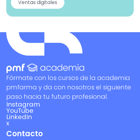
Ventas digitales
Fórmate con los cursos de la academia
pmfarma y da con nosotros el siguiente
paso hacia tu futuro profesional.
Instagram
YouTube
LinkedIn
x
Contacto