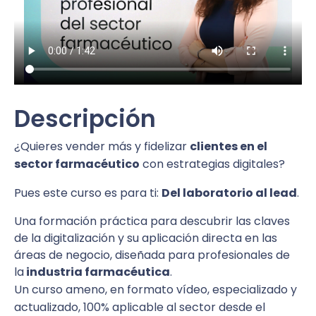
Descripción
¿Quieres vender más y fidelizar
clientes en el
sector farmacéutico
con estrategias digitales?
Pues este curso es para ti:
Del laboratorio al lead
.
Una formación práctica para descubrir las claves
de la digitalización y su aplicación directa en las
áreas de negocio, diseñada para profesionales de
la
industria farmacéutica
.
Un curso ameno, en formato vídeo, especializado y
actualizado, 100% aplicable al sector desde el