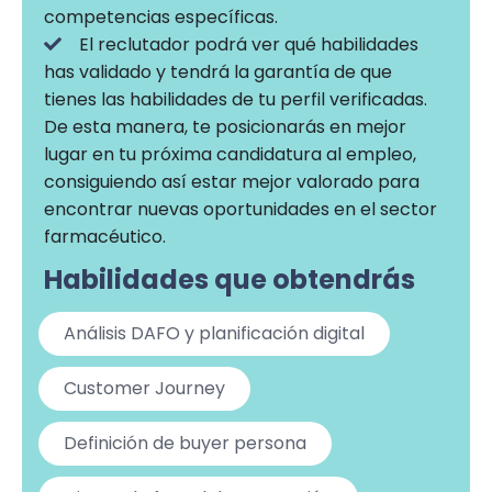
competencias específicas.
El reclutador podrá ver qué habilidades
has validado y tendrá la garantía de que
tienes las habilidades de tu perfil verificadas.
De esta manera, te posicionarás en mejor
lugar en tu próxima candidatura al empleo,
consiguiendo así estar mejor valorado para
encontrar nuevas oportunidades en el sector
farmacéutico.
Habilidades que obtendrás
Análisis DAFO y planificación digital
Customer Journey
Definición de buyer persona