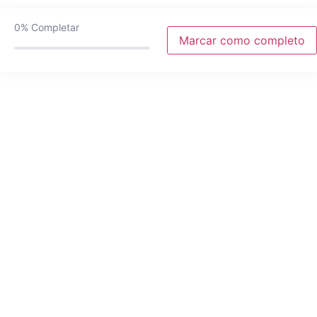
0%
Completar
Marcar como completo