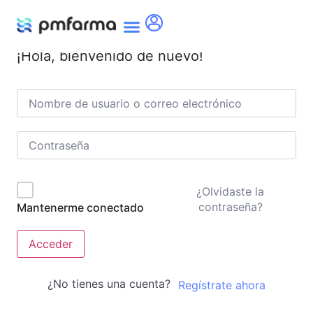
¡Hola, bienvenido de nuevo!
¿Olvidaste la
contraseña?
Mantenerme conectado
Acceder
¿No tienes una cuenta?
Regístrate ahora