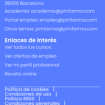
08005 Barcelona
Academia: academia@pmfarma.com
Portal empleo: empleo@pmfarma.com
Otros temas: pmfarma@pmfarma.com
Enlaces de interés
Ver todos los cursos
Ver ofertas de empleo
Ver mi perfil profesional
Revista online
Política de cookies
Condiciones de uso
Política RRSS
Condiciones generales