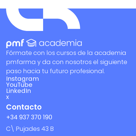
Fórmate con los cursos de la academia
pmfarma y da con nosotros el siguiente
paso hacia tu futuro profesional.
Instagram
YouTube
LinkedIn
x
Contacto
+34 937 370 190
C\ Pujades 43 B