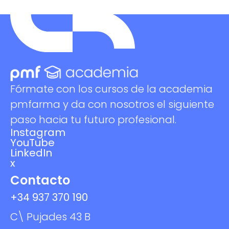
Fórmate con los cursos de la academia
pmfarma y da con nosotros el siguiente
paso hacia tu futuro profesional.
Instagram
YouTube
LinkedIn
x
Contacto
+34 937 370 190
C\ Pujades 43 B