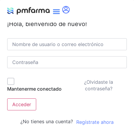
¡Hola, bienvenido de nuevo!
¿Olvidaste la
contraseña?
Mantenerme conectado
Acceder
¿No tienes una cuenta?
Regístrate ahora