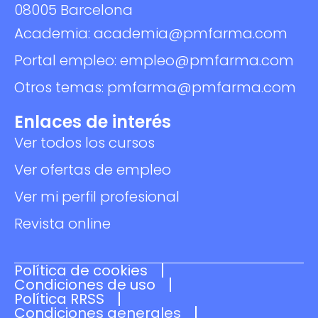
08005 Barcelona
Academia: academia@pmfarma.com
Portal empleo: empleo@pmfarma.com
Otros temas: pmfarma@pmfarma.com
Enlaces de interés
Ver todos los cursos
Ver ofertas de empleo
Ver mi perfil profesional
Revista online
Política de cookies
Condiciones de uso
Política RRSS
Condiciones generales