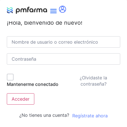
¡Hola, bienvenido de nuevo!
¿Olvidaste la
contraseña?
Mantenerme conectado
Acceder
¿No tienes una cuenta?
Regístrate ahora