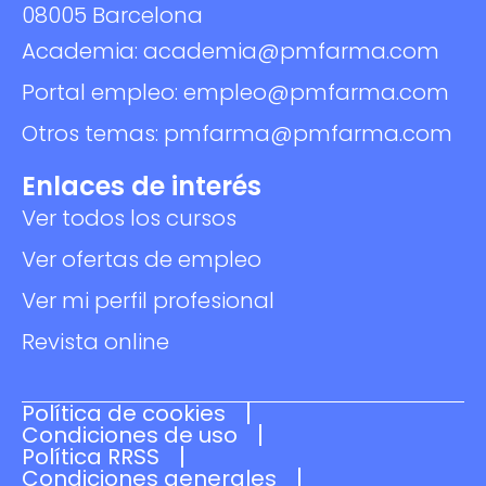
08005 Barcelona
Academia: academia@pmfarma.com
Portal empleo: empleo@pmfarma.com
Otros temas: pmfarma@pmfarma.com
Enlaces de interés
Ver todos los cursos
Ver ofertas de empleo
Ver mi perfil profesional
Revista online
Política de cookies
Condiciones de uso
Política RRSS
Condiciones generales