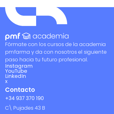
Fórmate con los cursos de la academia
pmfarma y da con nosotros el siguiente
paso hacia tu futuro profesional.
Instagram
YouTube
LinkedIn
x
Contacto
+34 937 370 190
C\ Pujades 43 B